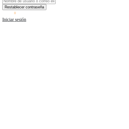
Iniciar sesión