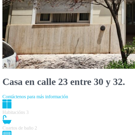
Casa en calle 23 entre 30 y 32.
Contáctenos para más información
Habitacións
3
Cuartos de baño
2